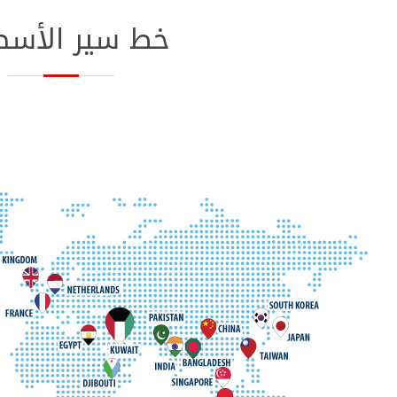
خط سير الأس