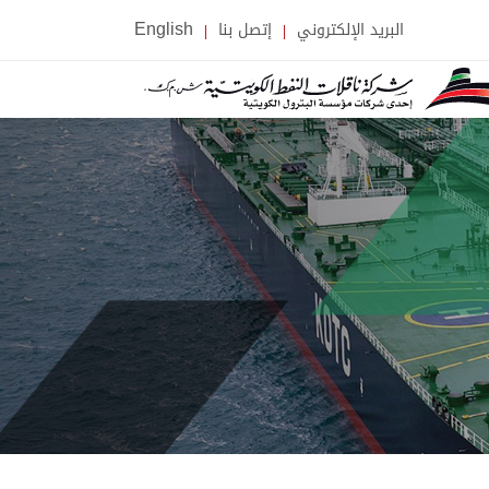
البريد الإلكتروني
إتصل بنا
English