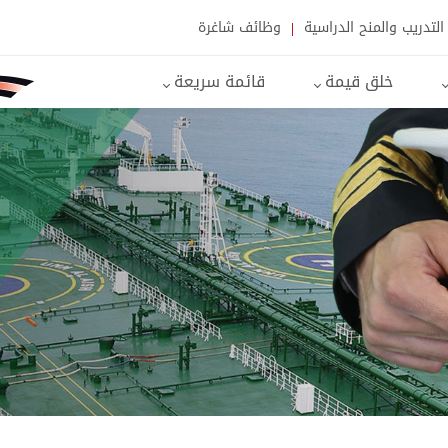
التدريب والمنح الدراسية
وظائف شاغرة
خلق قيمة
قائمة سريعة