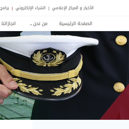
الأخبار و المركز الإعلامي
الشراء الإلكتروني
برامج 
الصفحة الرئيسية
من نحن
انجازاتنا