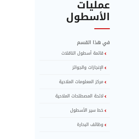
عمليات
الأسطول
في هذا القسم
قائمة أسطول الناقلات
الإنجازات والجوائز
مركز المعلومات الملاحية
لائحة المصطلحات الملاحية
خط سير الأسطول
وظائف البحارة