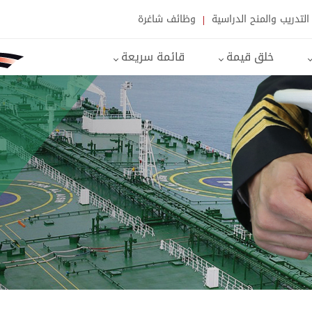
التدريب والمنح الدراسية
وظائف شاغرة
خلق قيمة
قائمة سريعة