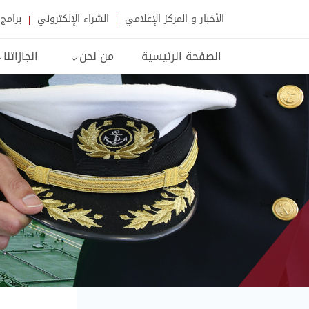
الأخبار و المركز الإعلامي
الشراء الإلكتروني
برامج 
الصفحة الرئيسية
من نحن
انجازاتنا