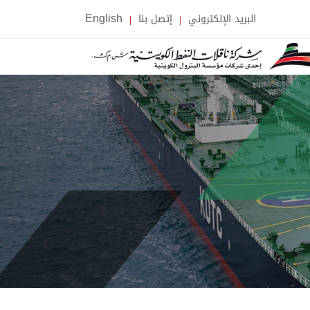
البريد الإلكتروني
إتصل بنا
English