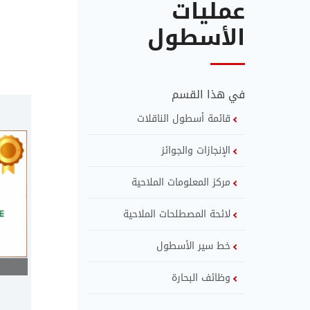
عمليات
الأسطول
في هذا القسم
قائمة أسطول الناقلات
الإنجازات والجوائز
مركز المعلومات الملاحية
لائحة المصطلحات الملاحية
خط سير الأسطول
وظائف البحارة