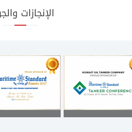
​​الإنجازات والجو