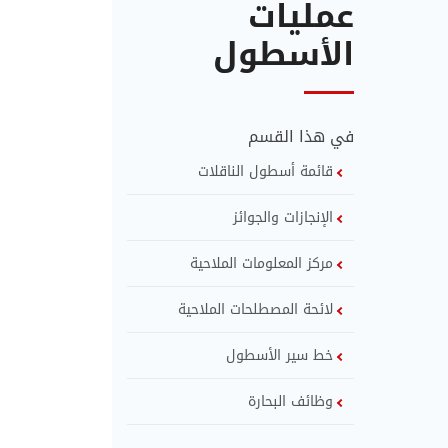
عمليات
الأسطول
في هذا القسم
قائمة أسطول الناقلات
الإنجازات والجوائز
مركز المعلومات الملاحية
لائحة المصطلحات الملاحية
خط سير الأسطول
وظائف البحارة