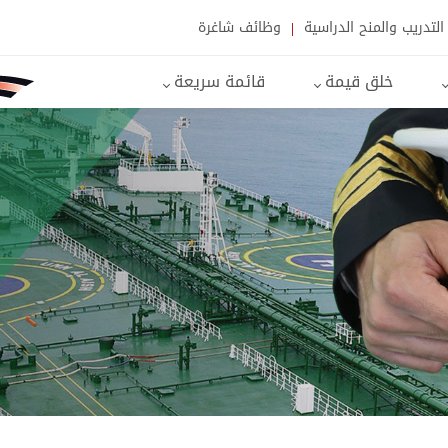
التدريب والمنح الدراسية
وظائف شاغرة
خلق قيمة
قائمة سريعة