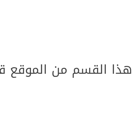
هذا القسم من الموقع قيد 