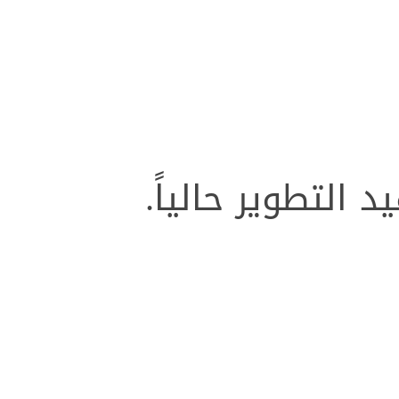
التطوير حالياً.