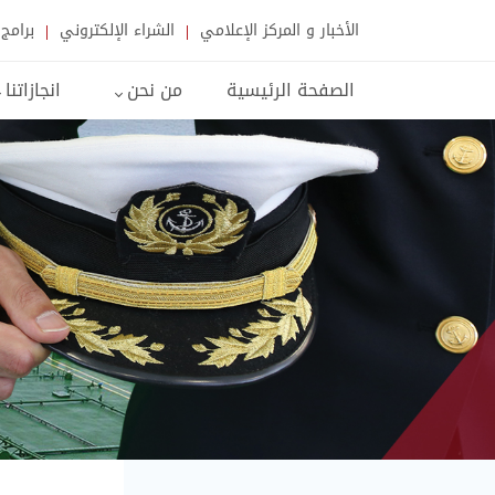
الأخبار و المركز الإعلامي
الشراء الإلكتروني
برامج 
الصفحة الرئيسية
من نحن
انجازاتنا