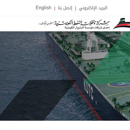
البريد الإلكتروني
إتصل بنا
English