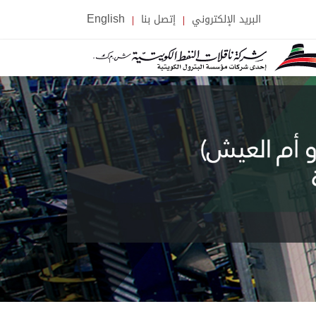
البريد الإلكتروني
إتصل بنا
English