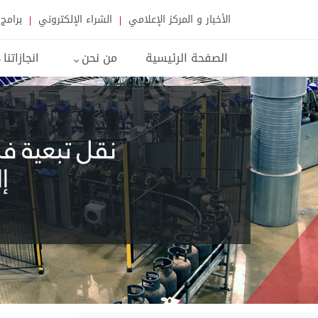
الأخبار و المركز الإعلامي
الشراء الإلكتروني
برامج 
الصفحة الرئيسية
من نحن
انجازاتنا