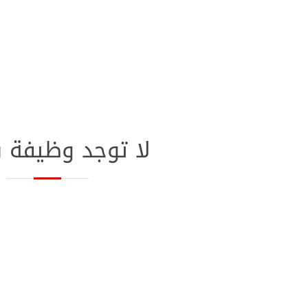
لا توجد وظيفة 