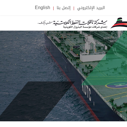
البريد الإلكتروني
إتصل بنا
English