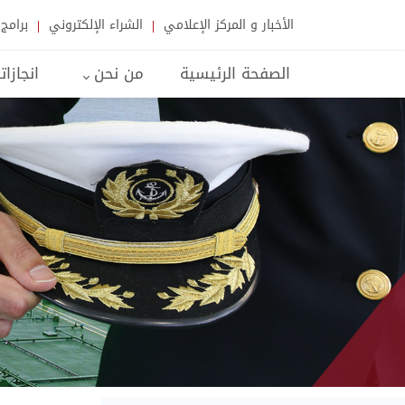
الأخبار و المركز الإعلامي
الشراء الإلكتروني
برامج 
الصفحة الرئيسية
من نحن
انجازات