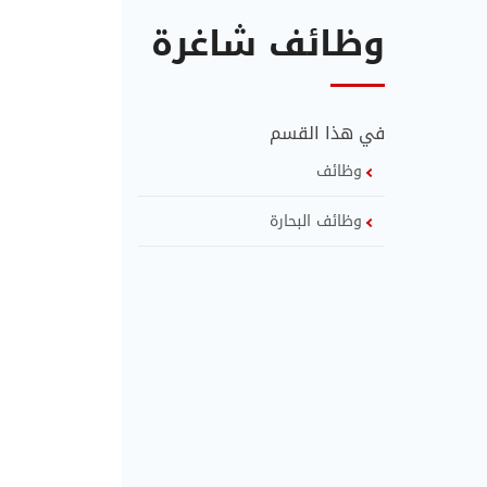
وظائف شاغرة
في هذا القسم
وظائف
وظائف البحارة