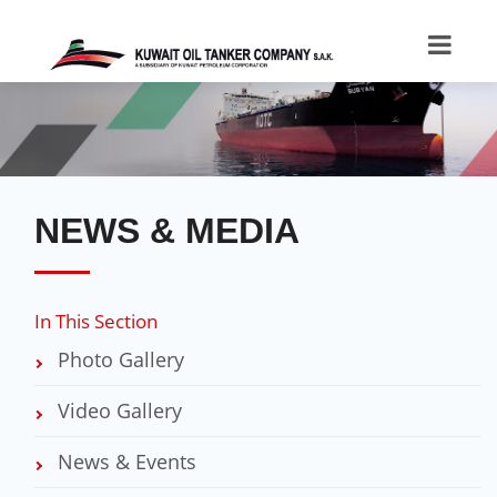
NEWS & MEDIA
In This Section
Photo Gallery
Video Gallery
News & Events