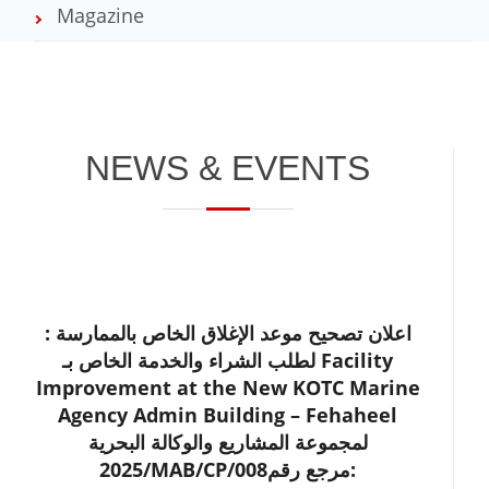
Magazine
NEWS & EVENTS
: اعلان تصحيح موعد الإغلاق الخاص بالممارسة
لطلب الشراء والخدمة الخاص بـ Facility
Improvement at the New KOTC Marine
Agency Admin Building – Fehaheel
لمجموعة المشاريع والوكالة البحرية
2025/MAB/CP/008مرجع رقم: