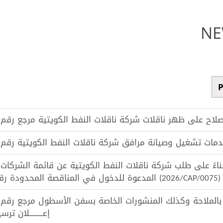
NE
بناءً على طلب شركة ناقلات النفط الكويتية عن قائمة الشركات
لاحة وكذلك المنشورات الخاصة بسفن الأسطول مرجع رقم:FOG-01/2025
إعـــــــــلان ترس