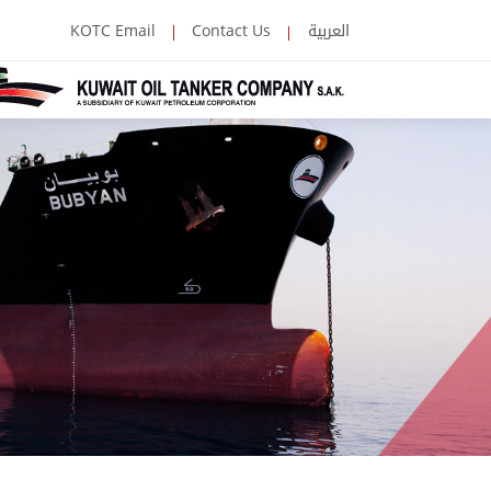
العربية
KOTC Email
Contact Us