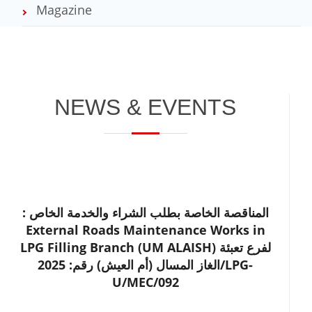
Magazine
NEWS & EVENTS
: المناقصة الخاصة بطلب الشراء والخدمة الخاص
External Roads Maintenance Works in
LPG Filling Branch (UM ALAISH) لفرع تعبئة
الغاز المسال (أم العيش) رقم: 2025/LPG-
U/MEC/092