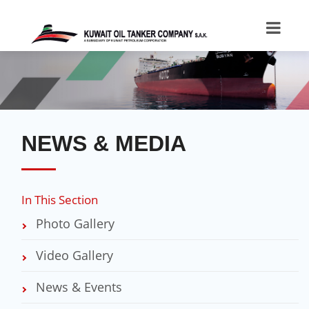
NEWS & MEDIA
In This Section
Photo Gallery
Video Gallery
News & Events