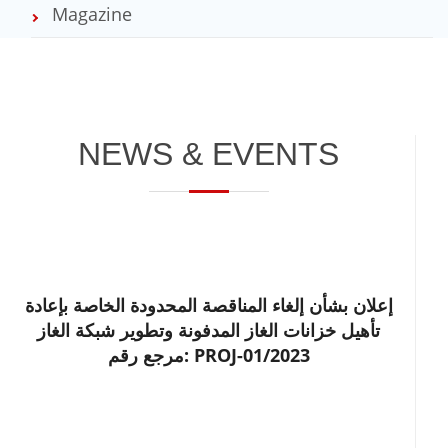
Magazine
NEWS & EVENTS
إعلان بشأن إلغاء المناقصة المحدودة الخاصة بإعادة
تأهيل خزانات الغاز المدفونة وتطوير شبكة الغاز
مرجع رقم: PROJ-01/2023