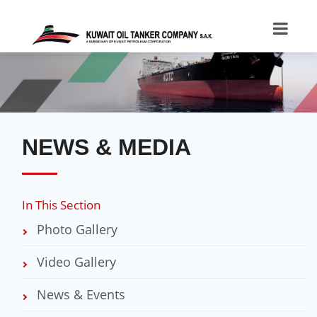
NEWS & MEDIA
In This Section
Photo Gallery
Video Gallery
News & Events