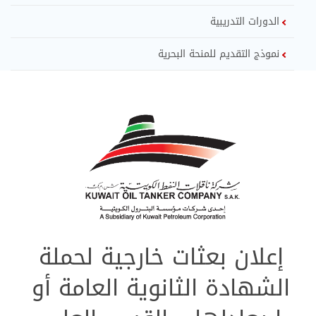
الدورات التدريبية
نموذج التقديم للمنحة البحرية
إعلان بعثات خارجية لحملة
الشهادة الثانوية العامة أو