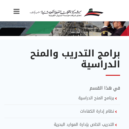
برامج التدريب والمنح
الدراسية
في هذا القسم
برنامج المنح الدراسية
نظام إدارة الكفاءات
التدريب الخاص بإدارة الموارد البحرية