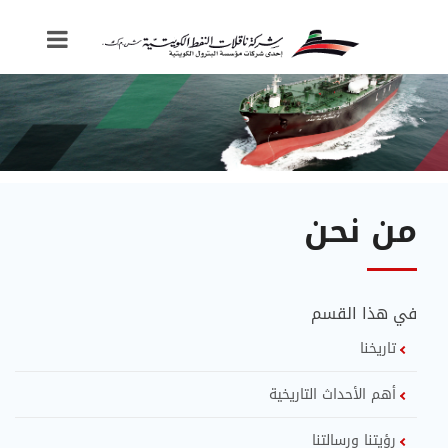
من نحن
في هذا القسم
تاريخنا
أهم الأحداث التاريخية
رؤيتنا ورسالتنا​