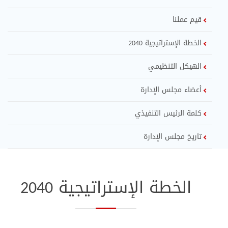
قيم عملنا
الخطة الإستراتيجية 2040
الهيكل التنظيمي
أعضاء مجلس الإدارة
كلمة الرئيس التنفيذي
تاريخ مجلس الإدارة
الخطة الإستراتيجية 2040