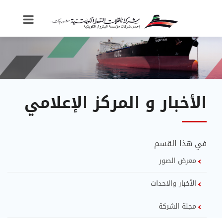
الأخبار و المركز الإعلامي
في هذا القسم
معرض الصور
الأخبار والاحداث
مجلة الشركة