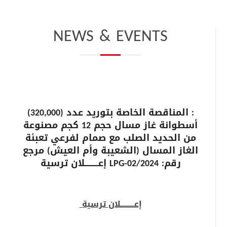
NEWS & EVENTS
: المناقصة الخاصة بتوريد عدد (320,000)
أسطوانة غاز مسال حجم 12 كجم مصنوعة
من الحديد الصلب مع صمام لفرعي تعبئة
الغاز المسال (الشعيبة وأم العيش) مرجع
رقم: LPG-02/2024 إعـــــــــلان ترسية
إعـــــــــلان ترسية