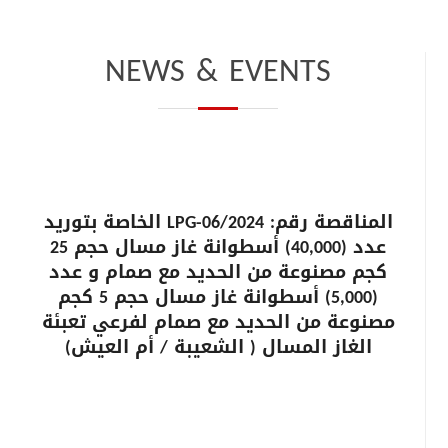
NEWS & EVENTS
المناقصة رقم: LPG-06/2024 الخاصة بتوريد
عدد (40,000) أسطوانة غاز مسال حجم 25
كجم مصنوعة من الحديد مع صمام و عدد
(5,000) أسطوانة غاز مسال حجم 5 كجم
مصنوعة من الحديد مع صمام لفرعي تعبئة
الغاز المسال ( الشعيبة / أم العيش)