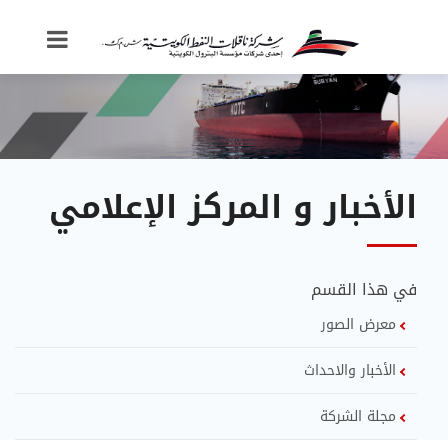
الأخبار و المركز الإعلامي
في هذا القسم
معرض الصور
الأخبار والاحداث
مجلة الشركة