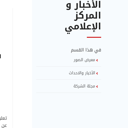
الأخبار و
المركز
الإعلامي
في هذا القسم
معرض الصور
الأخبار والاحداث
مجلة الشركة
تعلن
عن ت