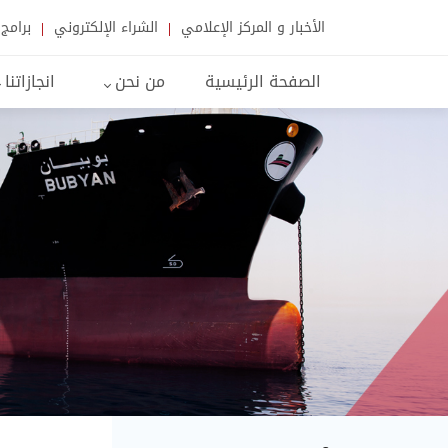
الأخبار و المركز الإعلامي
الشراء الإلكتروني
برامج 
الصفحة الرئيسية
من نحن
انجازاتنا