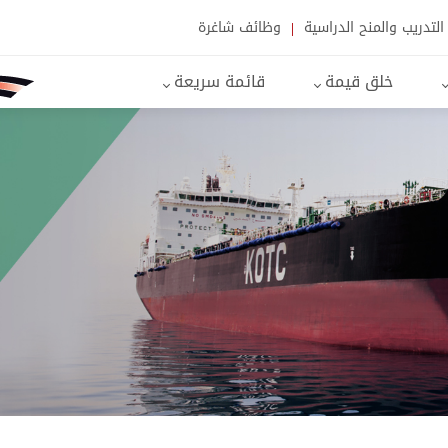
التدريب والمنح الدراسية
وظائف شاغرة
خلق قيمة
قائمة سريعة