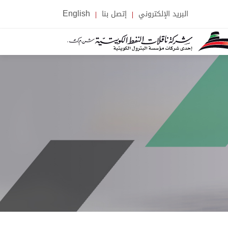
البريد الإلكتروني
إتصل بنا
English