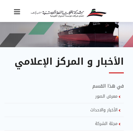
الأخبار و المركز الإعلامي
في هذا القسم
معرض الصور
الأخبار والاحداث
مجلة الشركة