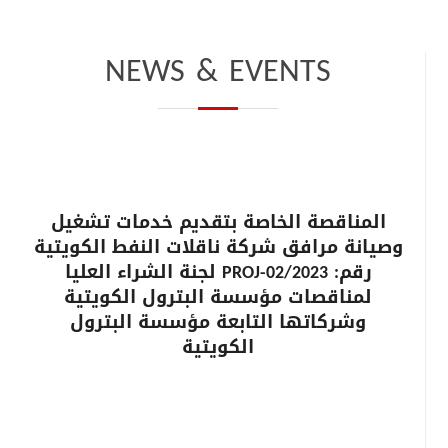
NEWS & EVENTS
المناقصة الخاصة بتقديم خدمات تشغيل
وصيانة مرافق شركة ناقلات النفط الكويتية
رقم: PROJ-02/2023 لجنة الشراء العليا
لمناقصات مؤسسة البترول الكويتية
وشركاتها التابعة مؤسسة البترول
الكويتية