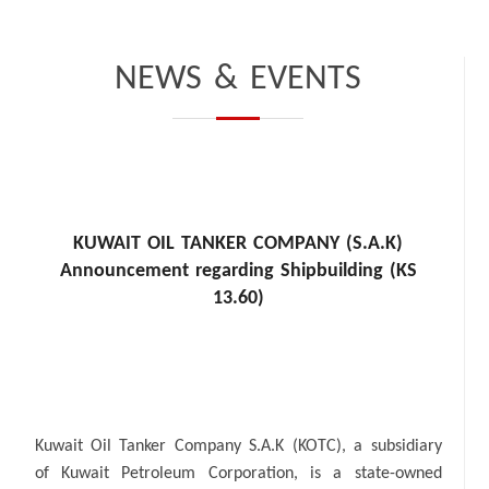
NEWS & EVENTS
KUWAIT OIL TANKER COMPANY (S.A.K)
Announcement regarding Shipbuilding (KS
13.60)
Kuwait Oil Tanker Company S.A.K (KOTC), a subsidiary
of Kuwait Petroleum Corporation, is a state-owned