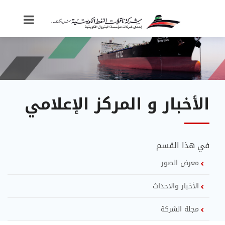
الأخبار و المركز الإعلامي
في هذا القسم
معرض الصور
الأخبار والاحداث
مجلة الشركة