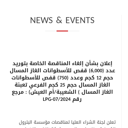
NEWS & EVENTS
إعلان بشأن إلغاء المناقصة الخاصة بتوريد
عدد (6,000) قفص للأسطوانات الغاز المسال
حجم 12 كجم وعدد (750) قفص للأسطوانات
الغاز المسال حجم 25 كجم الفرعي تعبئة
الغاز المسال ) الشعيبة/أم العيش) : مرجع
رقم LPG-07/2024
تعلن لجنة الشراء العليا لمناقصات مؤسسة البترول