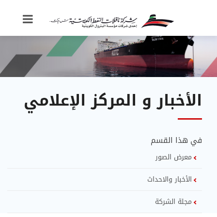
الأخبار و المركز الإعلامي
في هذا القسم
معرض الصور
الأخبار والاحداث
مجلة الشركة