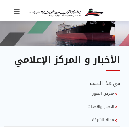
الأخبار و المركز الإعلامي
في هذا القسم
معرض الصور
الأخبار والاحداث
مجلة الشركة