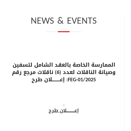
NEWS & EVENTS
الممارسة الخاصة بالعقد الشامل لتسفين
وصيانة الناقلات لعدد (6) ناقلات مرجع رقم
FEG-01/2025: إعـــــــــلان طرح
إعـــــــــلان طرح