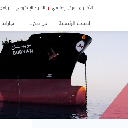
الأخبار و المركز الإعلامي
الشراء الإلكتروني
برامج 
الصفحة الرئيسية
من نحن
انجازاتنا