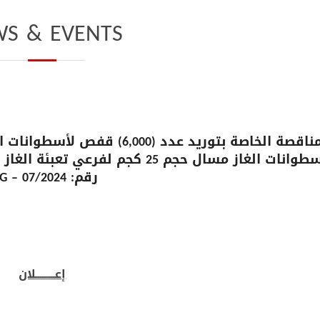
S & EVENTS
لأسطوانات الغاز مسال حجم 25 كجم ل
رقم: LPG – 07/2024
إعـــــــــلان