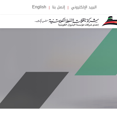
البريد الإلكتروني
إتصل بنا
English