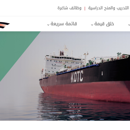
التدريب والمنح الدراسية
وظائف شاغرة
خلق قيمة
قائمة سريعة