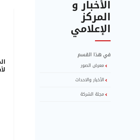
الأخبار و
المركز
الإعلامي
في هذا القسم
معرض الصور
الأخبار والاحداث
مجلة الشركة