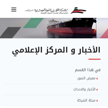
الأخبار و المركز الإعلامي
في هذا القسم
معرض الصور
الأخبار والاحداث
مجلة الشركة