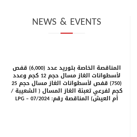
NEWS & EVENTS
المناقصة الخاصة بتوريد عدد (6,000) قفص
لأسطوانات الغاز مسال حجم 12 كجم وعدد
(750) قفص لأسطوانات الغاز مسال حجم 25
كجم لفرعي تعبئة الغاز المسال ( الشعيبة /
أم العيش) المناقصة رقم: LPG – 07/2024