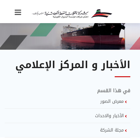
الأخبار و المركز الإعلامي
في هذا القسم
معرض الصور
الأخبار والاحداث
مجلة الشركة