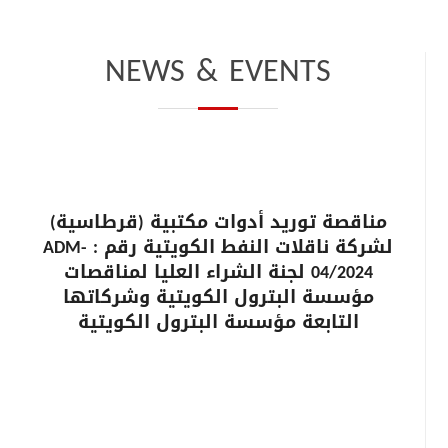
NEWS & EVENTS
مناقصة توريد أدوات مكتبية (قرطاسية)
لشركة ناقلات النفط الكويتية رقم : ADM-
04/2024 لجنة الشراء العليا لمناقصات
مؤسسة البترول الكويتية وشركاتها
التابعة مؤسسة البترول الكويتية